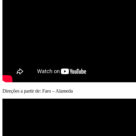
Direções a partir de: Faro – Alameda