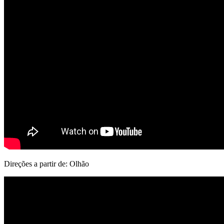
Direções a partir de: Olhão