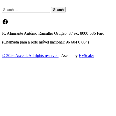
Facebook
R. Almirante António Ramalho Ortigão, 37 r/c, 8000-536 Faro
(Chamada para a rede móvel nacional: 96 604 0 604)
© 2026 Ascent. All rights reserved
|
Ascent by
HyScaler