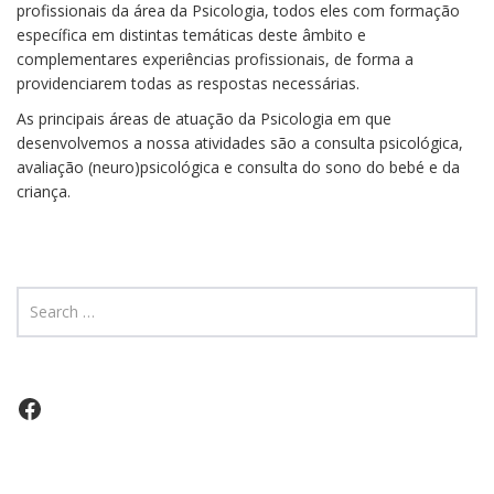
profissionais da área da Psicologia, todos eles com formação
específica em distintas temáticas deste âmbito e
complementares experiências profissionais, de forma a
providenciarem todas as respostas necessárias.
As principais áreas de atuação da Psicologia em que
desenvolvemos a nossa atividades são a consulta psicológica,
avaliação (neuro)psicológica e consulta do sono do bebé e da
criança.
Facebook