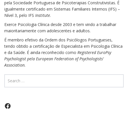
pela Sociedade Portuguesa de Psicoterapias Construtivistas. É
igualmente certificado em Sistemas Familiares Internos (IFS) –
Nível 3, pelo IFS
Institute
.
Exerce Psicologia Clínica desde 2003 e tem vindo a trabalhar
maioritariamente com adolescentes e adultos.
É membro efetivo da Ordem dos Psicólogos Portugueses,
tendo obtido a certificação de Especialista em Psicologia Clínica
e da Saúde. É ainda reconhecido como
Registered EuroPsy
Psychologist pela European Federation of Psychologists’
Association.
Facebook