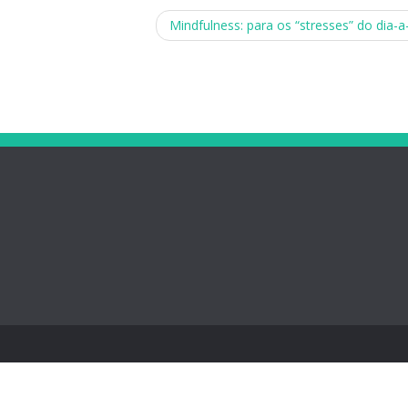
Mindfulness: para os “stresses” do dia-a